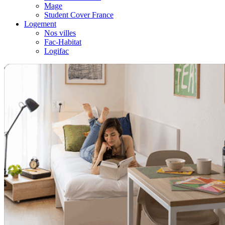
Mage
Student Cover France
Logement
Nos villes
Fac-Habitat
Logifac