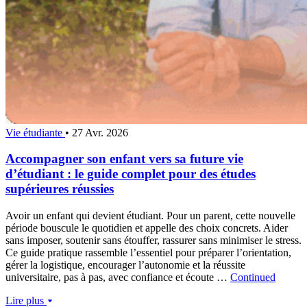
Vie étudiante
•
27 Avr. 2026
Accompagner son enfant vers sa future vie
d’étudiant : le guide complet pour des études
supérieures réussies
Avoir un enfant qui devient étudiant. Pour un parent, cette nouvelle
période bouscule le quotidien et appelle des choix concrets. Aider
sans imposer, soutenir sans étouffer, rassurer sans minimiser le stress.
Ce guide pratique rassemble l’essentiel pour préparer l’orientation,
gérer la logistique, encourager l’autonomie et la réussite
universitaire, pas à pas, avec confiance et écoute …
Continued
Lire plus