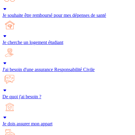
Je souhaite être remboursé pour mes dépenses de santé
Je cherche un logement étudiant
J'ai besoin d'une assurance Responsabilité Civile
De quoi j'ai besoin ?
Je dois assurer mon appart