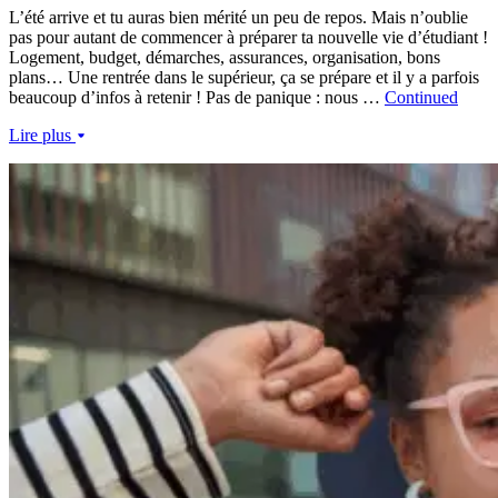
L’été arrive et tu auras bien mérité un peu de repos. Mais n’oublie
pas pour autant de commencer à préparer ta nouvelle vie d’étudiant !
Logement, budget, démarches, assurances, organisation, bons
plans… Une rentrée dans le supérieur, ça se prépare et il y a parfois
beaucoup d’infos à retenir ! Pas de panique : nous …
Continued
Lire plus