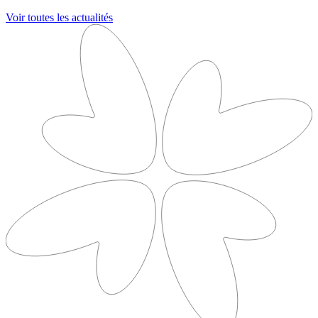
Voir toutes les actualités