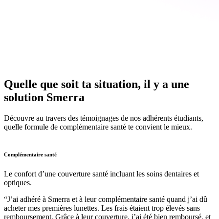
Quelle que soit ta situation,
il y a une
solution Smerra
Découvre au travers des témoignages de nos adhérents étudiants,
quelle formule de complémentaire santé te convient le mieux.
Complémentaire santé
Le confort d’une couverture santé incluant les soins dentaires et
optiques.
“J’ai adhéré à Smerra et à leur complémentaire santé quand j’ai dû
acheter mes premières lunettes. Les frais étaient trop élevés sans
remboursement. Grâce à leur couverture, j’ai été bien remboursé, et