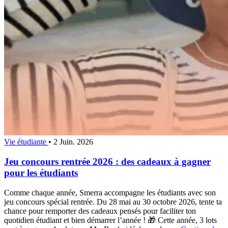
Vie étudiante
•
2 Juin. 2026
Jeu concours rentrée 2026 : des cadeaux à gagner
pour les étudiants
Comme chaque année, Smerra accompagne les étudiants avec son
jeu concours spécial rentrée. Du 28 mai au 30 octobre 2026, tente ta
chance pour remporter des cadeaux pensés pour faciliter ton
quotidien étudiant et bien démarrer l’année ! 🎁 Cette année, 3 lots