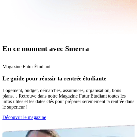
En ce moment
avec Smerra
Magazine Futur Étudiant
Le guide pour réussir ta rentrée étudiante
Logement, budget, démarches, assurances, organisation, bons
plans… Retrouve dans notre Magazine Futur Étudiant toutes les
infos utiles et les dates clés pour préparer sereinement ta rentrée dans
le supérieur !
Découvrir le magazine