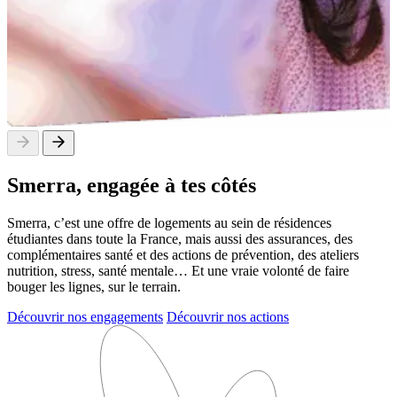
Smerra,
engagée à tes côtés
Smerra, c’est une offre de logements au sein de résidences
étudiantes dans toute la France, mais aussi des assurances, des
complémentaires santé et des actions de prévention, des ateliers
nutrition, stress, santé mentale… Et une vraie volonté de faire
bouger les lignes, sur le terrain.
Découvrir nos engagements
Découvrir nos actions