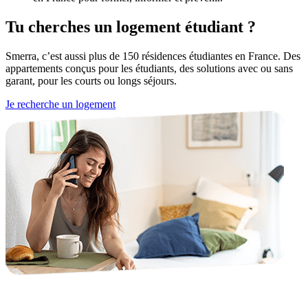
Tu cherches un logement étudiant ?
Smerra, c’est aussi plus de 150 résidences étudiantes en France. Des
appartements conçus pour les étudiants, des solutions avec ou sans
garant, pour les courts ou longs séjours.
Je recherche un logement