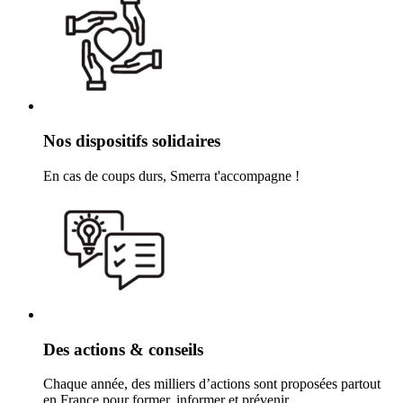
Nos dispositifs solidaires
En cas de coups durs, Smerra t'accompagne !
Des actions & conseils
Chaque année, des milliers d’actions sont proposées partout
en France pour former, informer et prévenir.