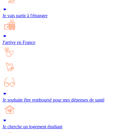
Je vais partir à l'étranger
J'arrive en France
Je souhaite être remboursé pour mes dépenses de santé
Je cherche un logement étudiant