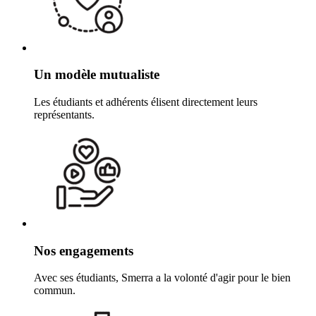
Un modèle mutualiste
Les étudiants et adhérents élisent directement leurs
représentants.
Nos engagements
Avec ses étudiants, Smerra a la volonté d'agir pour le bien
commun.