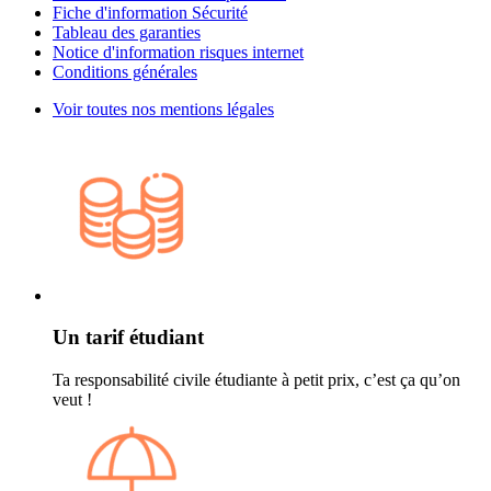
Fiche d'information Sécurité
Tableau des garanties
Notice d'information risques internet
Conditions générales
Voir toutes nos mentions légales
Un tarif étudiant
Ta responsabilité civile étudiante à petit prix, c’est ça qu’on
veut !