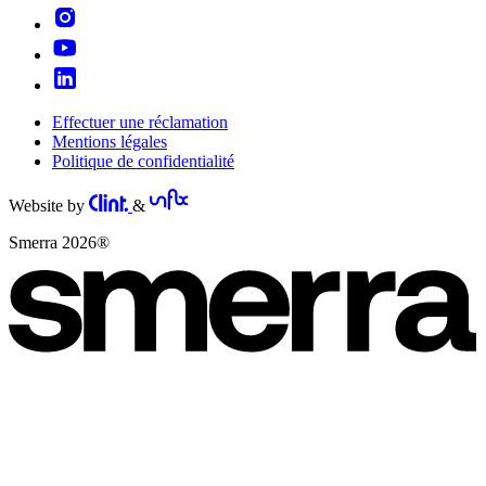
Effectuer une réclamation
Mentions légales
Politique de confidentialité
Website by
&
Smerra 2026®