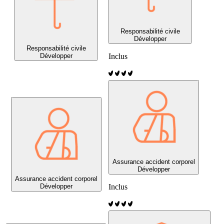
Responsabilité civile
Développer
Responsabilité civile
Développer
Inclus
Assurance accident corporel
Développer
Assurance accident corporel
Développer
Inclus