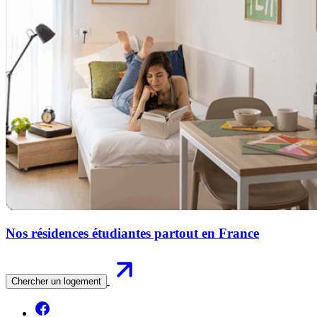
Nos résidences étudiantes partout en France
Chercher un logement