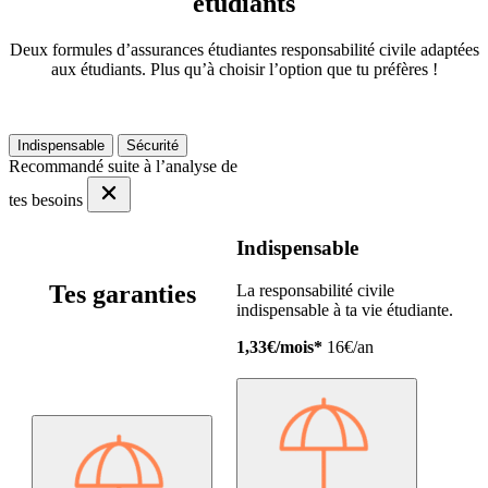
étudiants
Deux formules d’assurances étudiantes responsabilité civile adaptées
aux étudiants. Plus qu’à choisir l’option que tu préfères !
Indispensable
Sécurité
Recommandé suite à l’analyse de
tes besoins
Indispensable
Tes garanties
La responsabilité civile
indispensable à ta vie étudiante.
1,33€/mois*
16€/an