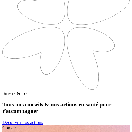
Smerra & Toi
Tous nos conseils & nos actions en santé pour
t’accompagner
Découvrir nos actions
Contact