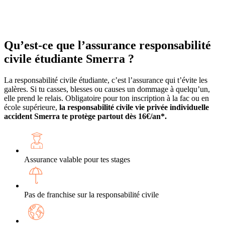
Qu’est-ce que l’assurance responsabilité
civile étudiante Smerra ?
La responsabilité civile étudiante, c’est l’assurance qui t’évite les
galères. Si tu casses, blesses ou causes un dommage à quelqu’un,
elle prend le relais. Obligatoire pour ton inscription à la fac ou en
école supérieure,
la responsabilité civile vie privée individuelle
accident Smerra te protège partout dès 16€/an*.
Assurance valable pour tes stages
Pas de franchise sur la responsabilité civile