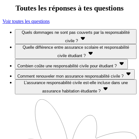
Toutes les réponses à tes questions
Voir toutes les questions
Quels dommages ne sont pas couverts par la responsabilité
civile ?
Quelle différence entre assurance scolaire et responsabilité
civile étudiant ?
Combien coûte une responsabilité civile pour étudiant ?
Comment renouveler mon assurance responsabilité civile ?
L’assurance responsabilité civile est-elle incluse dans une
assurance habitation étudiante ?