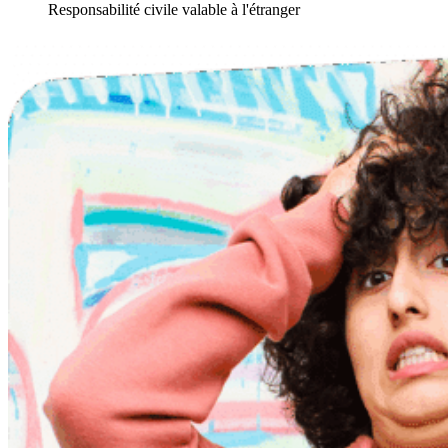
Responsabilité civile valable à l'étranger