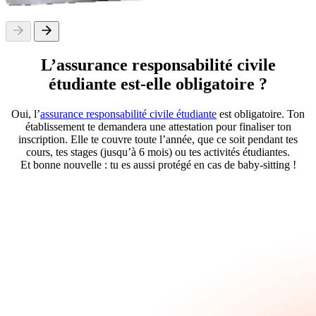
L’assurance responsabilité civile
étudiante est-elle obligatoire ?
Oui, l’
assurance responsabilité civile étudiante
est obligatoire. Ton
établissement te demandera une attestation pour finaliser ton
inscription. Elle te couvre toute l’année, que ce soit pendant tes
cours, tes stages (jusqu’à 6 mois) ou tes activités étudiantes.
Et bonne nouvelle : tu es aussi protégé en cas de baby-sitting !