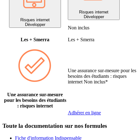
Risques internet
Développer
Risques internet
Développer
Non inclus
Les + Smerra
Les + Smerra
Une assurance sur-mesure pour les
besoins des étudiants : risques
internet
Non inclus*
Une assurance sur-mesure
pour les besoins des étudiants
: risques internet
Adhérer en ligne
Toute la documentation sur nos formules
Fiche d'information Indispensable