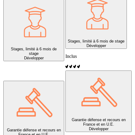
Stages, limité à 6 mois de stage
Développer
Stages, limité à 6 mois de
stage
Inclus
Développer
Garantie défense et recours en
France et en U.E.
Développer
Garantie défense et recours en
France et en U.E.