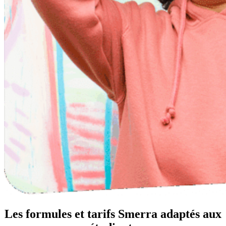
Les formules et tarifs Smerra adaptés aux