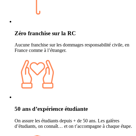
Zéro franchise sur la RC
Aucune franchise sur les dommages responsabilité civile, en
France comme à l’étranger.
50 ans d’expérience étudiante
On assure les étudiants depuis + de 50 ans. Les galères
d’étudiants, on connaît… et on t’accompagne à chaque étape.