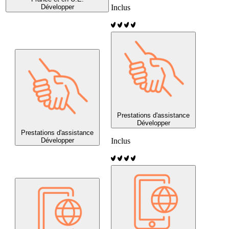
Développer
Inclus
Prestations d'assistance
Développer
Prestations d'assistance
Développer
Inclus