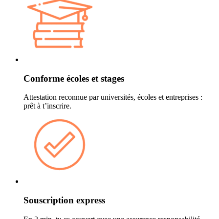
Conforme écoles et stages
Attestation reconnue par universités, écoles et entreprises :
prêt à t’inscrire.
Souscription express