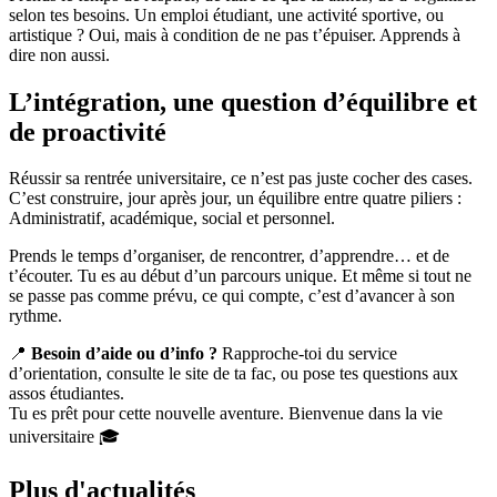
selon tes besoins. Un emploi étudiant, une activité sportive, ou
artistique ? Oui, mais à condition de ne pas t’épuiser. Apprends à
dire non aussi.
L’intégration, une question d’équilibre et
de proactivité
Réussir sa rentrée universitaire, ce n’est pas juste cocher des cases.
C’est construire, jour après jour, un équilibre entre quatre piliers :
Administratif, académique, social et personnel.
Prends le temps d’organiser, de rencontrer, d’apprendre… et de
t’écouter. Tu es au début d’un parcours unique. Et même si tout ne
se passe pas comme prévu, ce qui compte, c’est d’avancer à son
rythme.
📍
Besoin d’aide ou d’info ?
Rapproche-toi du service
d’orientation, consulte le site de ta fac, ou pose tes questions aux
assos étudiantes.
Tu es prêt pour cette nouvelle aventure. Bienvenue dans la vie
universitaire 🎓
Plus d'actualités