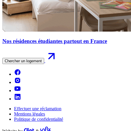
Nos résidences étudiantes partout en France
Chercher un logement
Effectuer une réclamation
Mentions légales
Politique de confidentialité