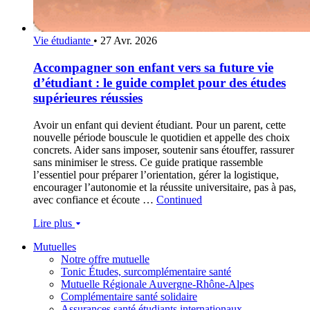
Vie étudiante
•
27 Avr. 2026
Accompagner son enfant vers sa future vie
d’étudiant : le guide complet pour des études
supérieures réussies
Avoir un enfant qui devient étudiant. Pour un parent, cette
nouvelle période bouscule le quotidien et appelle des choix
concrets. Aider sans imposer, soutenir sans étouffer, rassurer
sans minimiser le stress. Ce guide pratique rassemble
l’essentiel pour préparer l’orientation, gérer la logistique,
encourager l’autonomie et la réussite universitaire, pas à pas,
avec confiance et écoute …
Continued
Lire plus
Mutuelles
Notre offre mutuelle
Tonic Études, surcomplémentaire santé
Mutuelle Régionale Auvergne-Rhône-Alpes
Complémentaire santé solidaire
Assurances santé étudiants internationaux