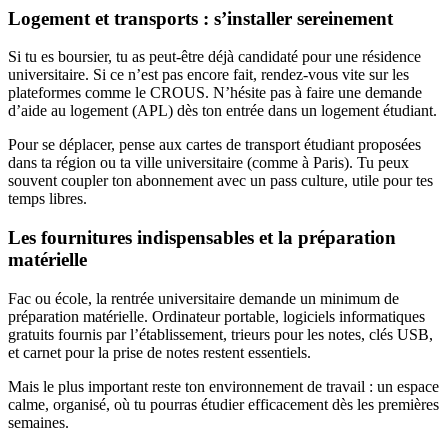
Logement et transports : s’installer sereinement
Si tu es boursier, tu as peut-être déjà candidaté pour une résidence
universitaire. Si ce n’est pas encore fait, rendez-vous vite sur les
plateformes comme le CROUS. N’hésite pas à faire une demande
d’aide au logement (APL) dès ton entrée dans un logement étudiant.
Pour se déplacer, pense aux cartes de transport étudiant proposées
dans ta région ou ta ville universitaire (comme à Paris). Tu peux
souvent coupler ton abonnement avec un pass culture, utile pour tes
temps libres.
Les fournitures indispensables et la préparation
matérielle
Fac ou école, la rentrée universitaire demande un minimum de
préparation matérielle. Ordinateur portable, logiciels informatiques
gratuits fournis par l’établissement, trieurs pour les notes, clés USB,
et carnet pour la prise de notes restent essentiels.
Mais le plus important reste ton environnement de travail : un espace
calme, organisé, où tu pourras étudier efficacement dès les premières
semaines.