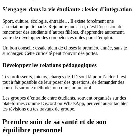
S’engager dans la vie étudiante : levier d’intégration
Sport, culture, écologie, entraide… Il existe forcément une
association qui te parle. Rejoindre une asso, c’est l’occasion de
rencontrer des étudiants d’autres filières, d’apprendre autrement,
voire de développer des compétences utiles pour l’emploi.
Un bon conseil : essaie plein de choses la première année, sans te
surcharger. Cette curiosité peut t’ouvrir des portes.
Développer les relations pédagogiques
Tes professeurs, tuteurs, chargés de TD sont là pour t’aider. Il est
tout à fait possible de leur poser des questions, de demander des
conseils sur une méthode, un cours, ou un oral.
Les groupes d’entraide entre étudiants, souvent organisés sur des
plateformes comme Discord ou WhatsApp, peuvent aussi faciliter
tes révisions ou tes travaux de groupe.
Prendre soin de sa santé et de son
équilibre personnel