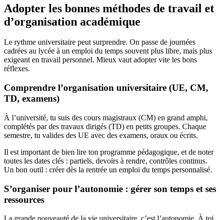
Adopter les bonnes méthodes de travail et
d’organisation académique
Le rythme universitaire peut surprendre. On passe de journées
cadrées au lycée à un emploi du temps souvent plus libre, mais plus
exigeant en travail personnel. Mieux vaut adopter vite les bons
réflexes.
Comprendre l’organisation universitaire (UE, CM,
TD, examens)
À l’université, tu suis des cours magistraux (CM) en grand amphi,
complétés par des travaux dirigés (TD) en petits groupes. Chaque
semestre, tu valides des UE avec des examens, oraux ou écrits.
Il est important de bien lire ton programme pédagogique, et de noter
toutes les dates clés : partiels, devoirs à rendre, contrôles continus.
Un bon outil : créer dès la rentrée un emploi du temps personnalisé.
S’organiser pour l’autonomie : gérer son temps et ses
ressources
La grande nouveauté de la vie universitaire, c’est l’autonomie. À toi