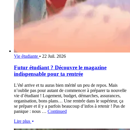
Vie étudiante
•
22 Juil. 2026
Futur étudiant ? Découvre le magazine
indispensable pour ta rentrée
L’été arrive et tu auras bien mérité un peu de repos. Mais
n’oublie pas pour autant de commencer à préparer ta nouvelle
vie d’étudiant ! Logement, budget, démarches, assurances,
organisation, bons plans… Une rentrée dans le supérieur, ça
se prépare et il y a parfois beaucoup d’infos à retenir ! Pas de
panique : nous …
Continued
Lire plus