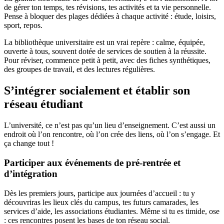
de gérer ton temps, tes révisions, tes activités et ta vie personnelle.
Pense à bloquer des plages dédiées à chaque activité : étude, loisirs,
sport, repos.
La bibliothèque universitaire est un vrai repère : calme, équipée,
ouverte à tous, souvent dotée de services de soutien à la réussite.
Pour réviser, commence petit à petit, avec des fiches synthétiques,
des groupes de travail, et des lectures régulières.
S’intégrer socialement et établir son
réseau étudiant
L’université, ce n’est pas qu’un lieu d’enseignement. C’est aussi un
endroit où l’on rencontre, où l’on crée des liens, où l’on s’engage. Et
ça change tout !
Participer aux événements de pré-rentrée et
d’intégration
Dès les premiers jours, participe aux journées d’accueil : tu y
découvriras les lieux clés du campus, tes futurs camarades, les
services d’aide, les associations étudiantes. Même si tu es timide, ose
: ces rencontres posent les bases de ton réseau social.