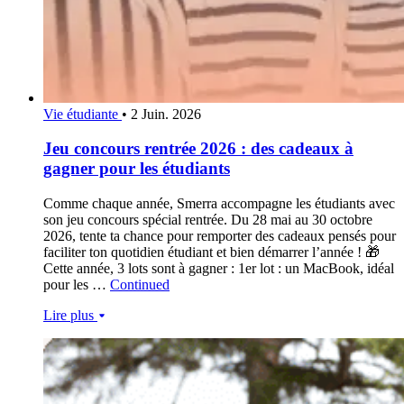
Vie étudiante
•
2 Juin. 2026
Jeu concours rentrée 2026 : des cadeaux à
gagner pour les étudiants
Comme chaque année, Smerra accompagne les étudiants avec
son jeu concours spécial rentrée. Du 28 mai au 30 octobre
2026, tente ta chance pour remporter des cadeaux pensés pour
faciliter ton quotidien étudiant et bien démarrer l’année ! 🎁
Cette année, 3 lots sont à gagner : 1er lot : un MacBook, idéal
pour les …
Continued
Lire plus