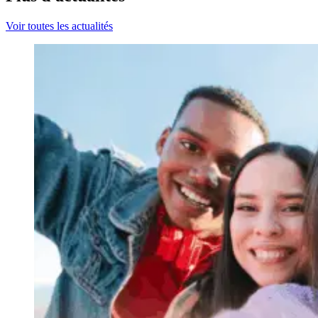
Voir toutes les actualités